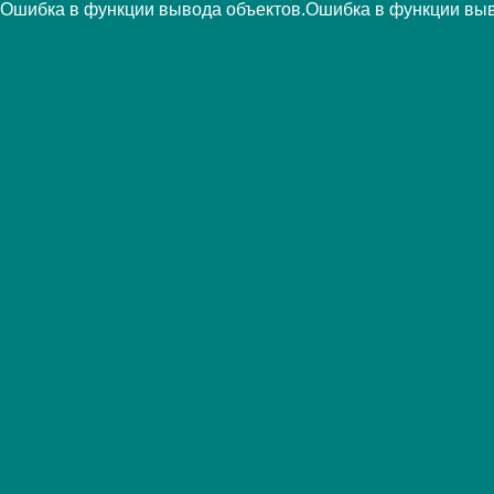
Ошибка в функции вывода объектов.Ошибка в функции выв