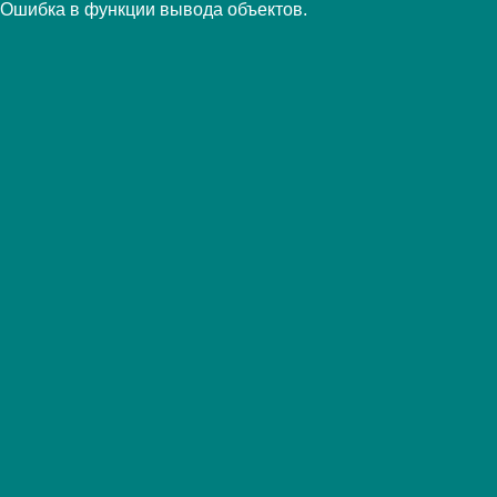
Ошибка в функции вывода объектов.