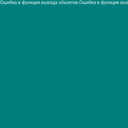
Ошибка в функции вывода объектов.Ошибка в функции выв