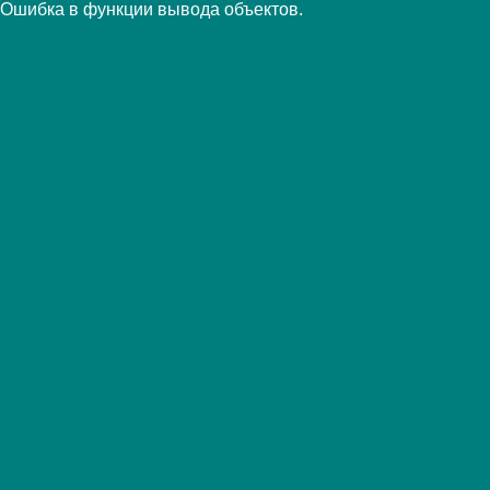
Ошибка в функции вывода объектов.