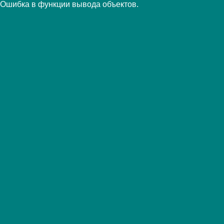
Ошибка в функции вывода объектов.