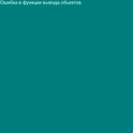
Ошибка в функции вывода объектов.