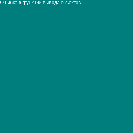
Ошибка в функции вывода объектов.