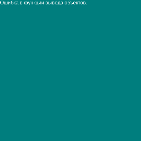
Ошибка в функции вывода объектов.