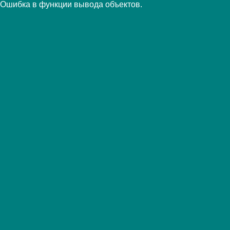
Ошибка в функции вывода объектов.