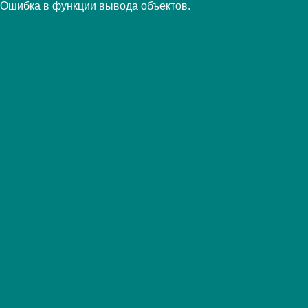
Ошибка в функции вывода объектов.