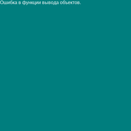
Ошибка в функции вывода объектов.