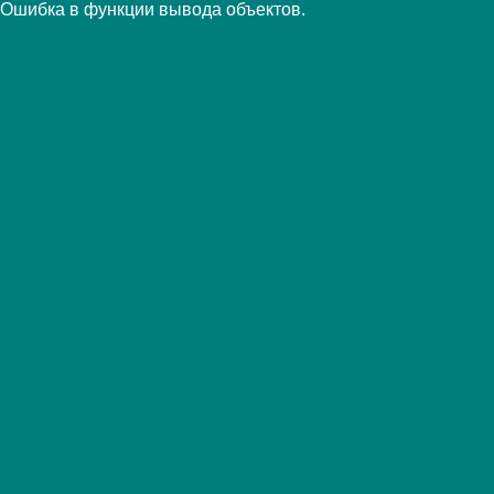
Ошибка в функции вывода объектов.